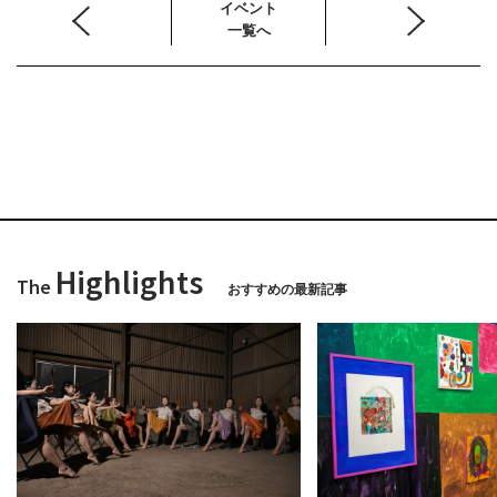
イベント
一覧へ
Highlights
The
おすすめの最新記事