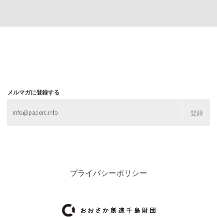
MORE
MORE
メルマガに登録する
プライバシーポリシー