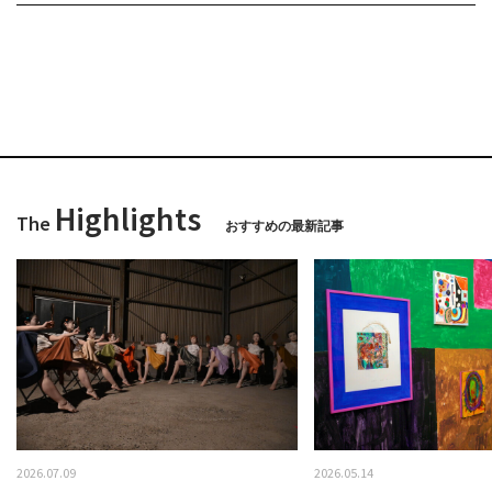
Highlights
The
おすすめの最新記事
2026.07.09
2026.05.14