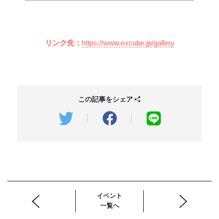
リンク先：
https://www.excube.jp/gallery
この記事をシェア
イベント
一覧へ