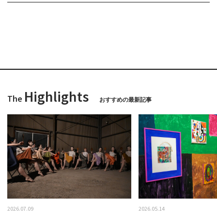
Highlights
The
おすすめの最新記事
2026.07.09
2026.05.14