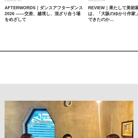
AFTERWORDS｜ダンスアフターダンス
REVIEW｜果たして美術
2026 ——交差、越境し、混ざり合う場
は、「大阪のゆかり作家
をめざして
できたのか…