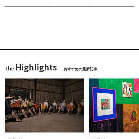
Highlights
The
おすすめの最新記事
2026.07.09
2026.05.14