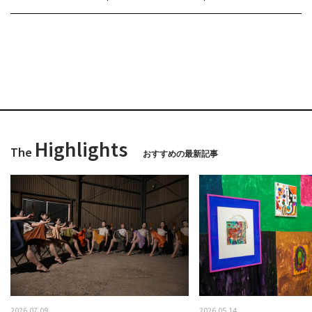
Highlights
The
おすすめの最新記事
2026.07.09
2026.05.14