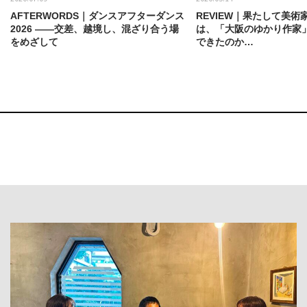
AFTERWORDS｜ダンスアフターダンス
REVIEW｜果たして美術
2026 ——交差、越境し、混ざり合う場
は、「大阪のゆかり作家
をめざして
できたのか…