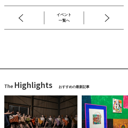
イベント
一覧へ
Highlights
The
おすすめの最新記事