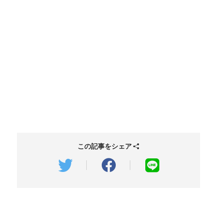
この記事をシェア