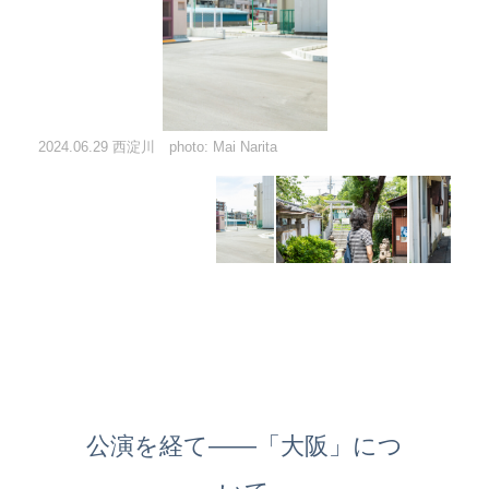
2024.06.29 西淀川 photo: Mai Narita
2024.06.29 西淀川 photo: Mai Narita
2024.06.29 西淀川 photo: Mai Narita
2024.06.29 西淀川 photo: Mai Narita
2024.06.29 西淀川 photo: Mai Narita
2024.06.29 西淀川 photo: Mai Narita
2024.06.29 西淀川 photo: Mai Narita
2024.06.29 西淀川 photo: Mai Narita
2024.06.29 西淀川 photo: Mai Narita
2024.06.29 西淀川 photo: Mai Narita
2024.06.29 西淀川 photo: Mai Narita
2024.06.29 西淀川 photo: Mai Narita
2024.06.29 西淀川 photo: Mai Narita
2024.06.29 西淀川 photo: Mai Narita
2024.06.29 西淀川 photo: Mai Narita
2024.06.29 西淀川 photo: Mai Narita
2024.06.29 西淀川 photo: Mai Narita
2024.06.29 西淀川 photo: Mai Narita
2024.06.29 北加賀屋 photo: Mai Narita
2024.06.29 北加賀屋 photo: Mai Narita
2024.06.29 北加賀屋 photo: Mai Narita
2024.06.29 北加賀屋 photo: Mai Narita
2024.06.29 北加賀屋 photo: Mai Narita
2024.06.29 北加賀屋 photo: Mai Narita
2024.06.29 北加賀屋 photo: Mai Narita
2024.06.29 北加賀屋 photo: Mai Narita
2024.06.29 北加賀屋 photo: Mai Narita
2024.06.29 北加賀屋 photo: Mai Narita
2024.06.29 北加賀屋 photo: Mai Narita
2024.06.29 北加賀屋 photo: Mai Narita
2024.06.29 北加賀屋 photo: Mai Narita
2024.06.29 北加賀屋 photo: Mai Narita
2024.06.29 北加賀屋 photo: Mai Narita
2024.06.29 北加賀屋 photo: Mai Narita
2024.06.29 北加賀屋 photo: Mai Narita
2024.06.29 北加賀屋 photo: Mai Narita
2024.06.29 北加賀屋 photo: Mai Narita
2024.06.29 北加賀屋 photo: Mai Narita
2024.06.29 北加賀屋 photo: Mai Narita
2024.06.29 北加賀屋 photo: Mai Narita
2024.06.29 北加賀屋 photo: Mai Narita
2024.06.29 北加賀屋 photo: Mai Narita
2024.06.29 北加賀屋 photo: Mai Narita
2024.06.29 北加賀屋 photo: Mai Narita
2024.06.29 北加賀屋 photo: Mai Narita
公演を経て——「大阪」につ