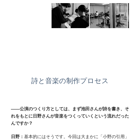
詩と音楽の制作プロセス
——公演のつくり方としては、まず池田さんが詩を書き、そ
れをもとに日野さんが音楽をつくっていくという流れだった
んですか？
日野：
基本的にはそうです。今回は大まかに「小野の引用」