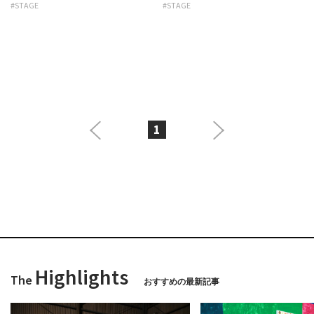
#STAGE
#STAGE
1
Highlights
The
おすすめの最新記事