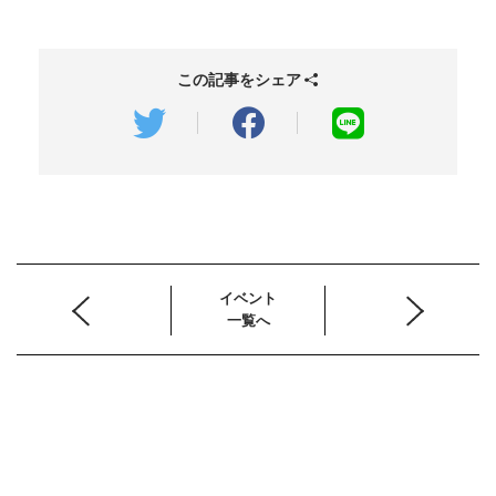
この記事をシェア
イベント
一覧へ