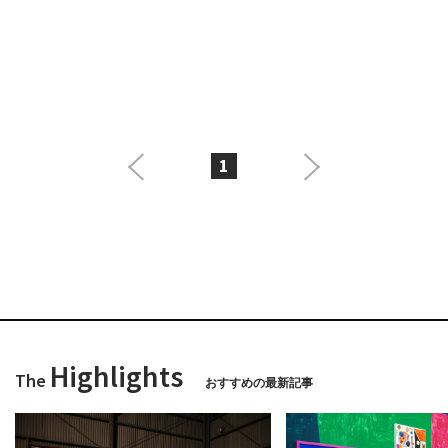
1
Highlights
The
おすすめの最新記事