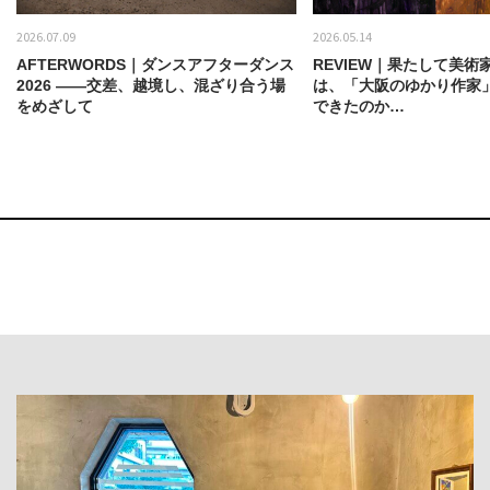
2026.07.09
2026.05.14
AFTERWORDS｜ダンスアフターダンス
REVIEW｜果たして美術
2026 ——交差、越境し、混ざり合う場
は、「大阪のゆかり作家
をめざして
できたのか…