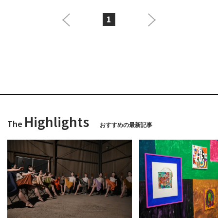
1
Highlights
The
おすすめの最新記事