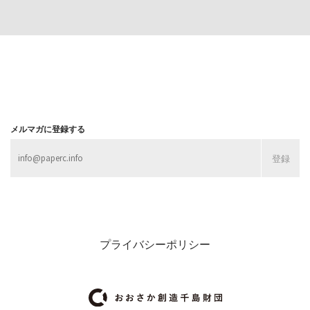
MORE
MORE
メルマガに登録する
プライバシーポリシー