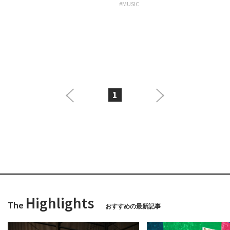
#MUSIC
1
Highlights
The
おすすめの最新記事