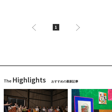
1
Highlights
The
おすすめの最新記事