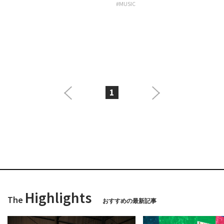
#MUSIC
1
Highlights
The
おすすめの最新記事