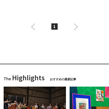
1
Highlights
The
おすすめの最新記事