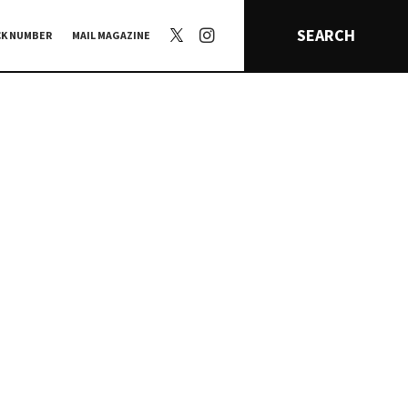
SEARCH
CK NUMBER
MAIL MAGAZINE