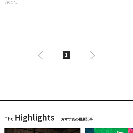
#SOCIAL
1
Highlights
The
おすすめの最新記事