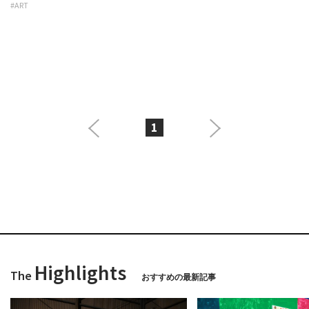
#ART
1
Highlights
The
おすすめの最新記事