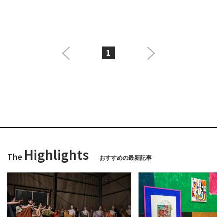
1
Highlights
The
おすすめの最新記事