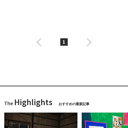
1
Highlights
The
おすすめの最新記事