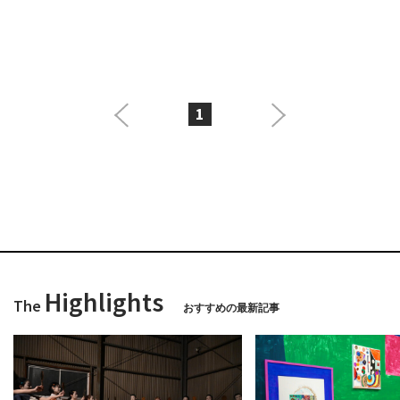
1
Highlights
The
おすすめの最新記事