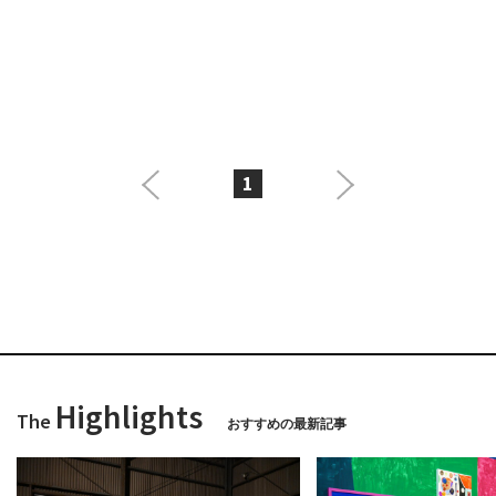
1
Highlights
The
おすすめの最新記事