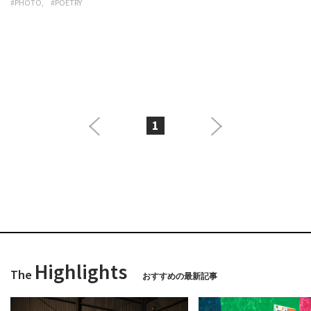
#PHOTO
#POETRY
1
Highlights
The
おすすめの最新記事