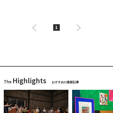
1
Highlights
The
おすすめの最新記事