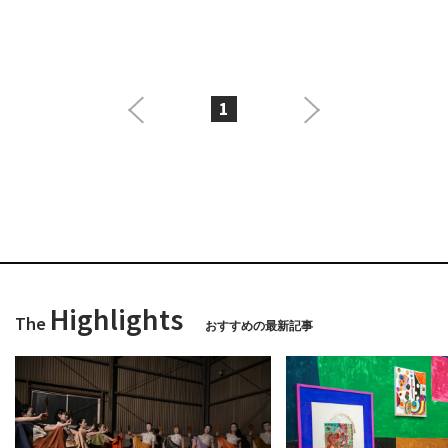
1
Highlights
The
おすすめの最新記事