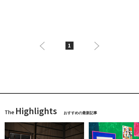
1
Highlights
The
おすすめの最新記事