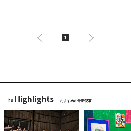
1
Highlights
The
おすすめの最新記事