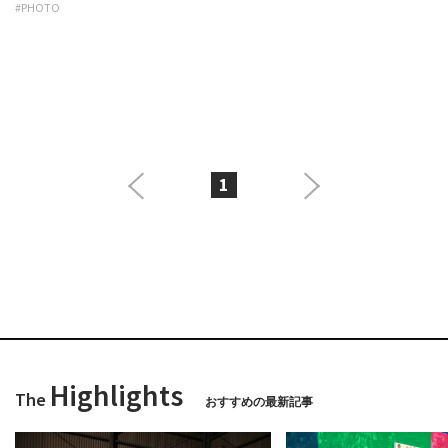
#PHOTO
1
Highlights
The
おすすめの最新記事