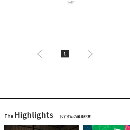
#ART
1
Highlights
The
おすすめの最新記事