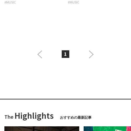
#MUSIC
#MUSIC
1
Highlights
The
おすすめの最新記事