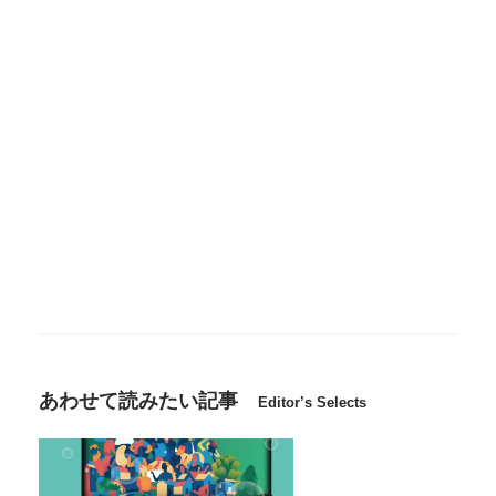
あわせて読みたい記事
Editor’s Selects