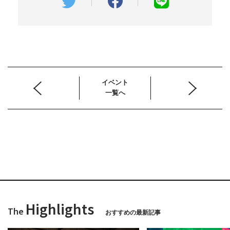
イベント
一覧へ
Highlights
The
おすすめの最新記事