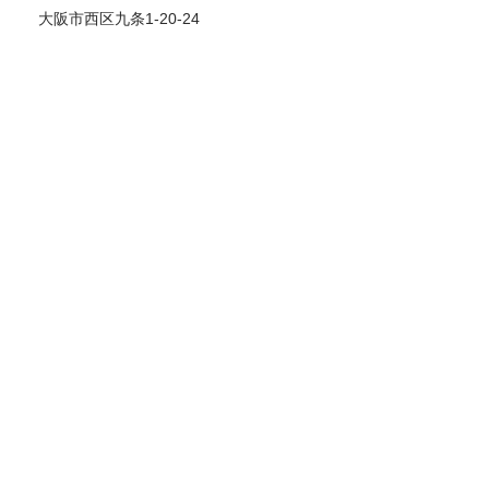
大阪市西区九条1-20-24