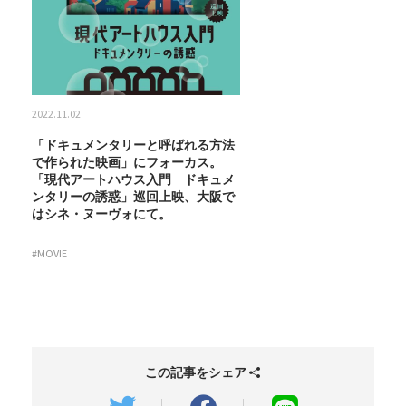
2022.11.02
「ドキュメンタリーと呼ばれる方法
で作られた映画」にフォーカス。
「現代アートハウス入門 ドキュメ
ンタリーの誘惑」巡回上映、大阪で
はシネ・ヌーヴォにて。
#MOVIE
この記事をシェア