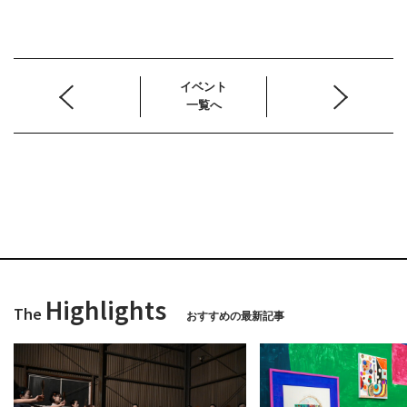
イベント
一覧へ
Highlights
The
おすすめの最新記事