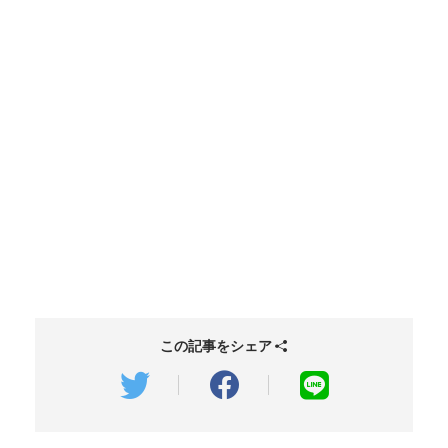
この記事をシェア