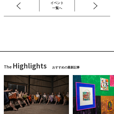
イベント
一覧へ
Highlights
The
おすすめの最新記事