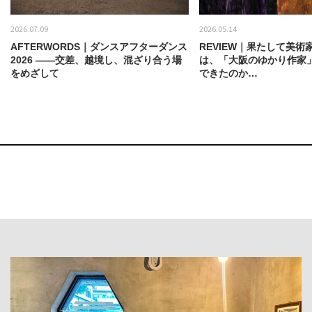
2026.07.09
2026.05.14
AFTERWORDS｜ダンスアフターダンス
REVIEW｜果たして美術
2026 ——交差、越境し、混ざり合う場
は、「大阪のゆかり作家
をめざして
できたのか…