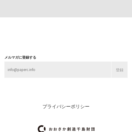
MORE
MORE
メルマガに登録する
プライバシーポリシー