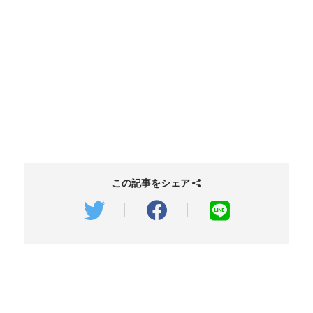
この記事をシェア