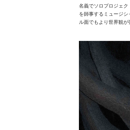
名義でソロプロジェク
を師事するミュージシ
ル面でもより世界観が