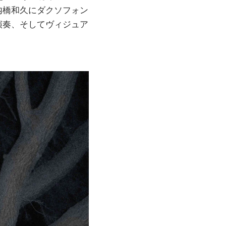
内橋和久にダクソフォン
演奏、そしてヴィジュア