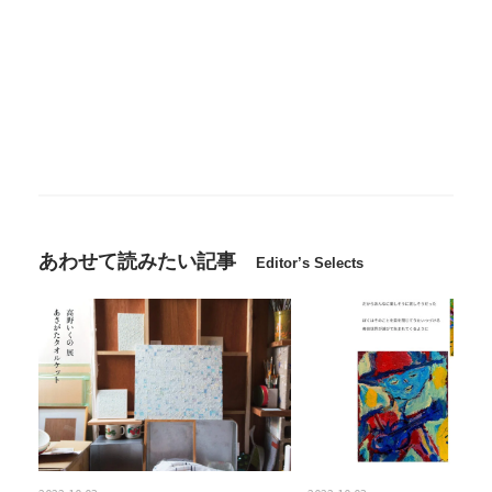
あわせて読みたい記事
Editor’s Selects