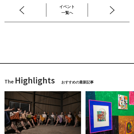
イベント
一覧へ
Highlights
The
おすすめの最新記事