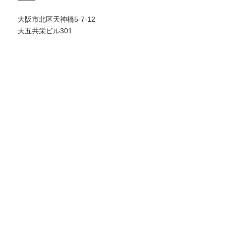
大阪市北区天神橋5-7-12
天五共栄ビル301