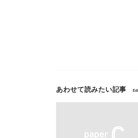
あわせて読みたい記事
Edi