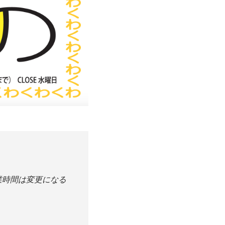
業時間は変更になる