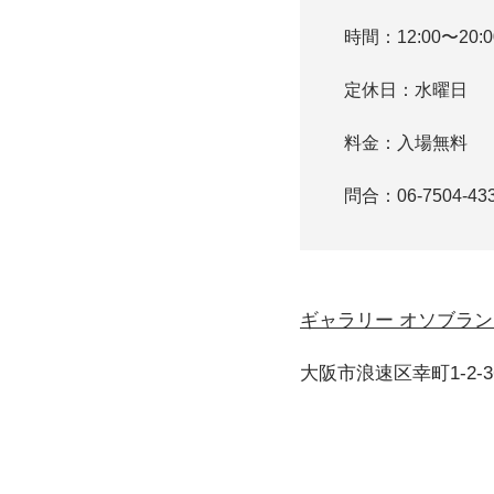
時間：12:00〜20:
定休日：水曜日
料金：入場無料
問合：06-7504-43
ギャラリー オソブラン
大阪市浪速区幸町1-2-36