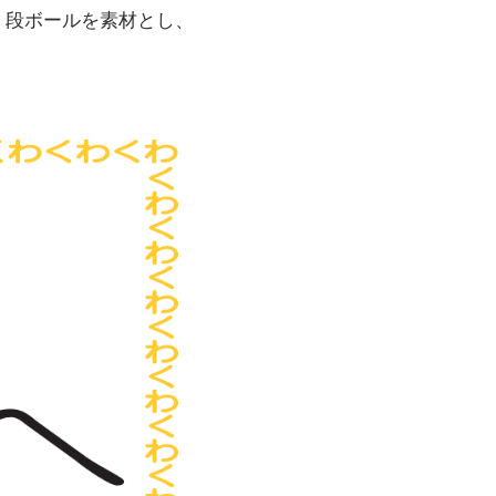
、段ボールを素材とし、