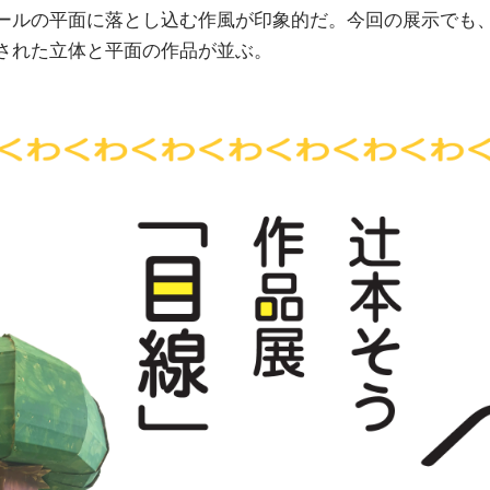
ールの平面に落とし込む作風が印象的だ。今回の展示でも
された立体と平面の作品が並ぶ。