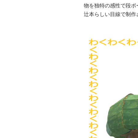
物を独特の感性で段ボ
辻本らしい目線で制作