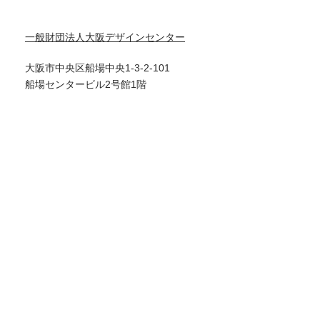
一般財団法人大阪デザインセンター
大阪市中央区船場中央1-3-2-101
船場センタービル2号館1階