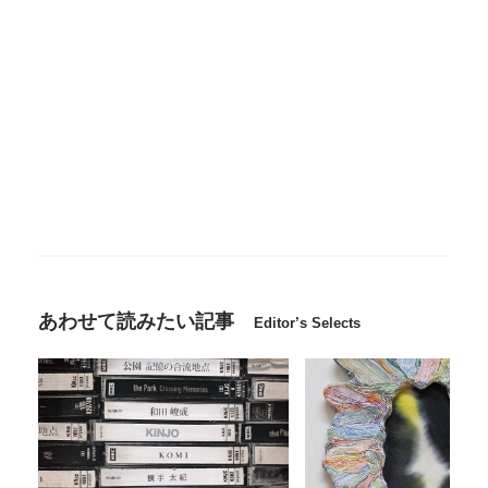
あわせて読みたい記事
Editor’s Selects