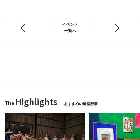
イベント
一覧へ
Highlights
The
おすすめの最新記事