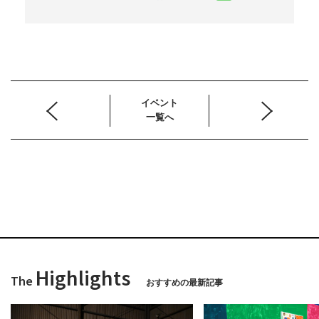
イベント
一覧へ
Highlights
The
おすすめの最新記事