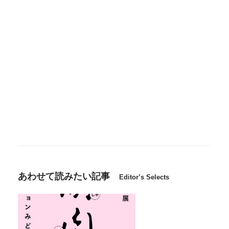
あわせて読みたい記事
Editor’s Selects