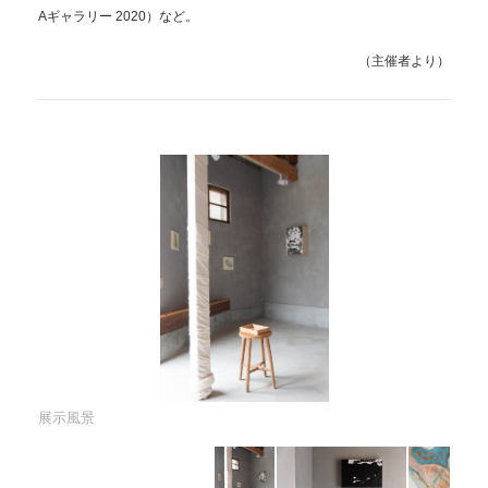
Aギャラリー 2020）など。
（主催者より）
展示風景