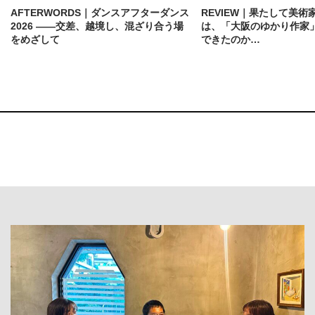
AFTERWORDS｜ダンスアフターダンス
REVIEW｜果たして美術
2026 ——交差、越境し、混ざり合う場
は、「大阪のゆかり作家
をめざして
できたのか…