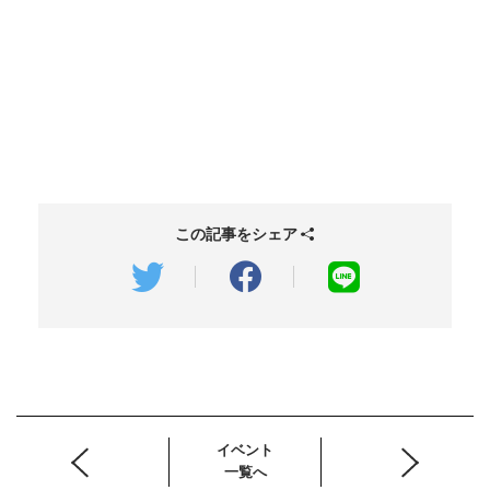
この記事をシェア
イベント
一覧へ