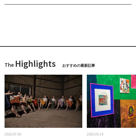
Highlights
The
おすすめの最新記事
2026.07.09
2026.05.14