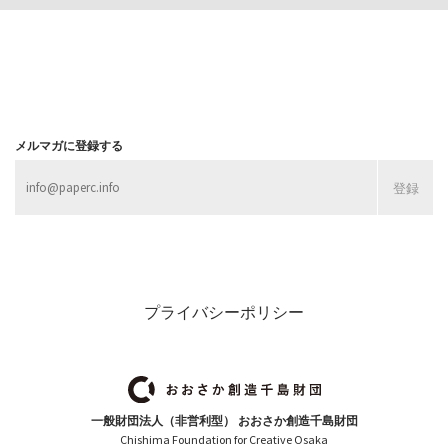
メルマガに登録する
プライバシーポリシー
一般財団法人（非営利型） おおさか創造千島財団
Chishima Foundation for Creative Osaka