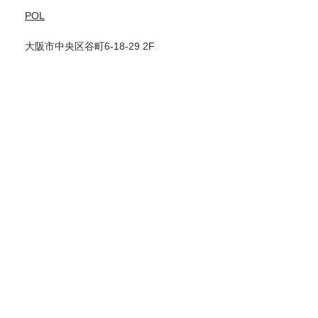
POL
大阪市中央区谷町6-18-29 2F