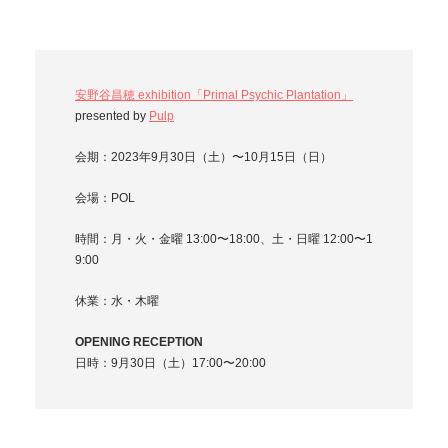
安野谷昌穂 exhibition「Primal Psychic Plantation」
presented by
Pulp
会期：2023年9月30日（土）〜10月15日（日）
会場：POL
時間：月・火・金曜 13:00〜18:00、土・日曜 12:00〜1
9:00
休業：水・木曜
OPENING RECEPTION
日時：9月30日（土）17:00〜20:00