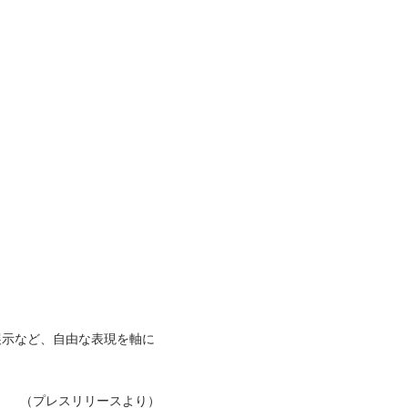
の展示など、自由な表現を軸に
（プレスリリースより）