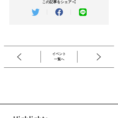
この記事をシェア
イベント
一覧へ