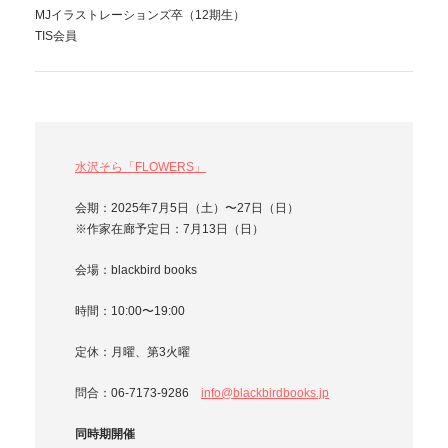
MJイラストレーションズ卒（12期生）
TIS会員
水沢そら「FLOWERS」
会期：2025年7月5日（土）〜27日（日）
※作家在廊予定日：7月13日（日）
会場：blackbird books
時間：10:00〜19:00
定休：月曜、第3火曜
問合：06-7173-9286
info@blackbirdbooks.jp
同時期開催