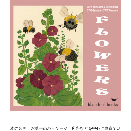
本の装画、お菓子のパッケージ、広告などを中心に東京で活