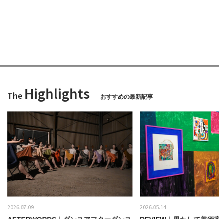
Highlights
The
おすすめの最新記事
2026.07.09
2026.05.14