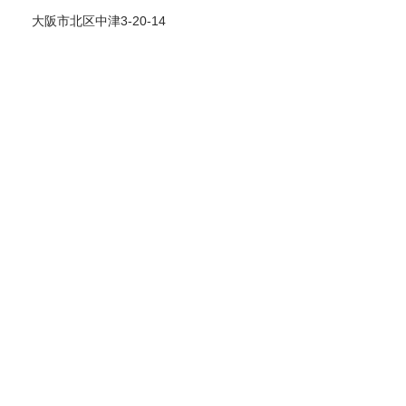
大阪市北区中津3-20-14