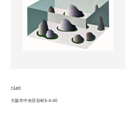
+1art
大阪市中央区谷町6-4-40