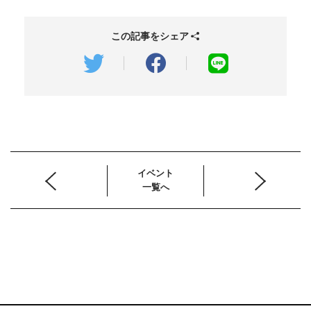
この記事をシェア
イベント
一覧へ