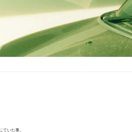
感じていた事。