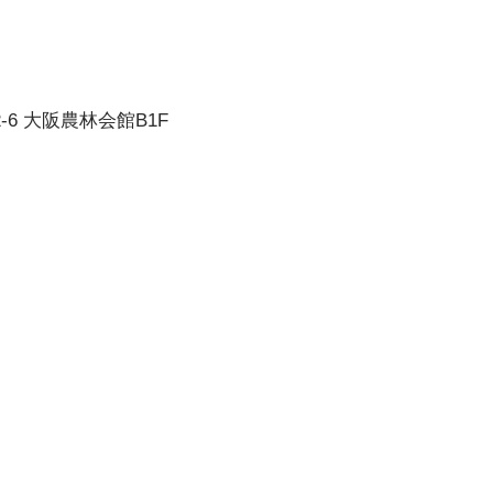
-6 大阪農林会館B1F