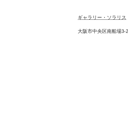
ギャラリー・ソラリス
大阪市中央区南船場3-2