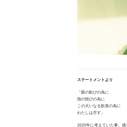
ステートメントより
「眼の歓びの為に
指の悦びの為に
この大いなる歓喜の為に
わたしは尽す」
2020年に考えていた事、