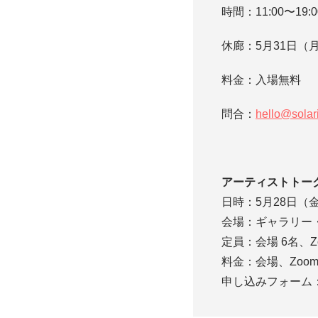
時間：11:00〜19:0
休廊：5月31日（
料金：入場無料
問合：
hello@solar
アーティストトー
日時：5月28日（金）
会場：ギャラリー
定員：会場 6名、Zo
料金：会場、Zoom
申し込みフォーム