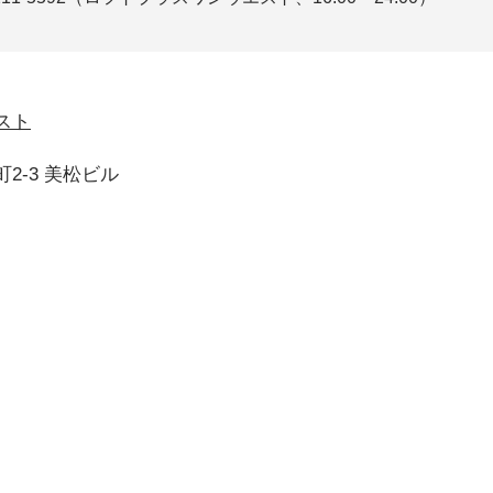
スト
2-3 美松ビル