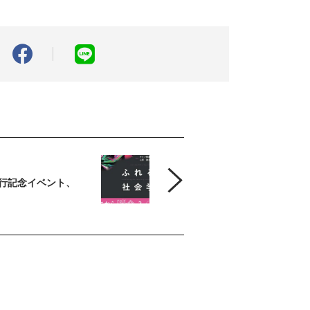
行記念イベント、