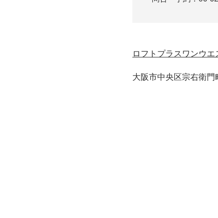
ロフトプラスワンウエ
大阪市中央区宗右衛門町