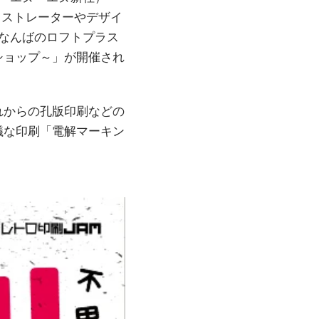
ラストレーターやデザイ
なんばのロフトプラス
ショップ～」が開催され
れからの孔版印刷などの
議な印刷「電解マーキン