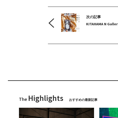
次の記事
KITAHAMA N Gall
Highlights
The
おすすめの最新記事