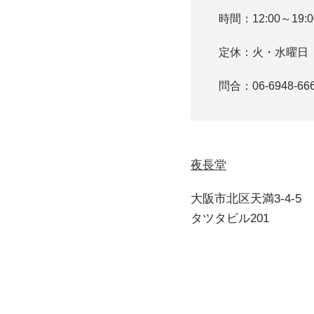
時間：12:00～19:0
定休：火・水曜日
問合：06-6948-66
夜長堂
大阪市北区天満3-4-5
タツタビル201