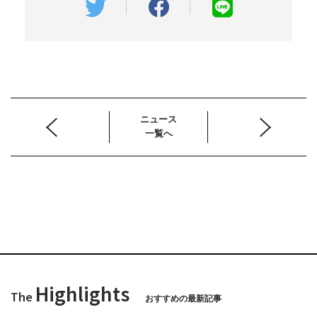
ニュース
一覧へ
Highlights
The
おすすめの最新記事