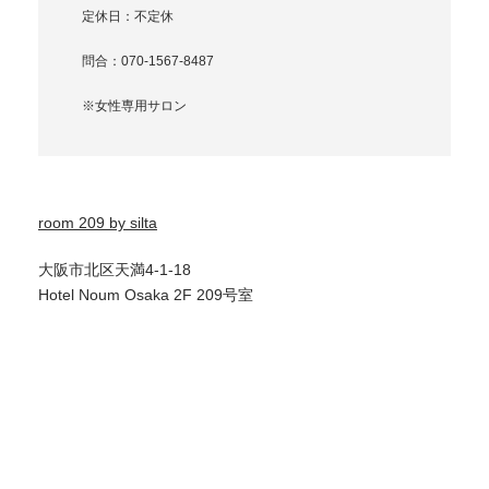
定休日：不定休
問合：070-1567-8487
※女性専用サロン
room 209 by silta
大阪市北区天満4-1-18
Hotel Noum Osaka 2F 209号室