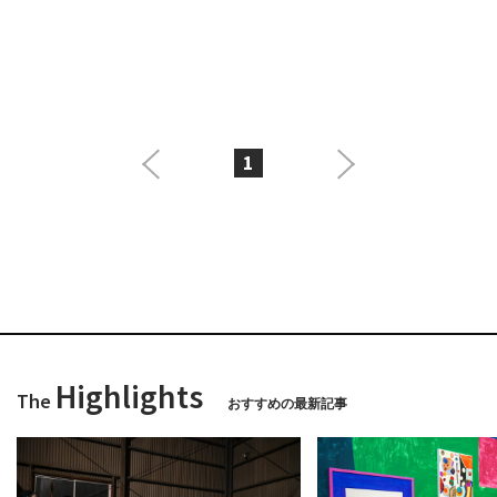
1
Highlights
The
おすすめの最新記事