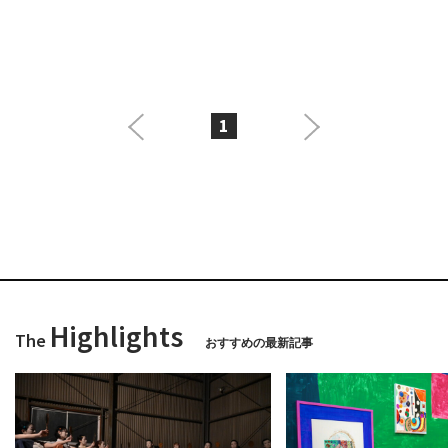
1
Highlights
The
おすすめの最新記事