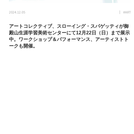
2024.12.05
#ART
アートコレクティブ、スローイング・スパゲッティが御
殿山生涯学習美術センターにて12月22日（日）まで展示
中。ワークショップ＆パフォーマンス、アーティストト
ークも開催。