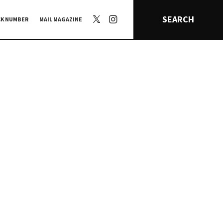
SEARCH
CK NUMBER
MAIL MAGAZINE